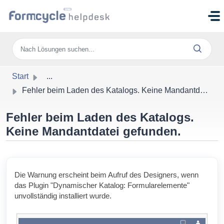
Zum hauptsächlichen Inhalt gehen
Start
...
Fehler beim Laden des Katalogs. Keine Mandantdatei gefunden.
Fehler beim Laden des Katalogs.
Keine Mandantdatei gefunden.
Die Warnung erscheint beim Aufruf des Designers, wenn
das Plugin "Dynamischer Katalog: Formularelemente"
unvollständig installiert wurde.