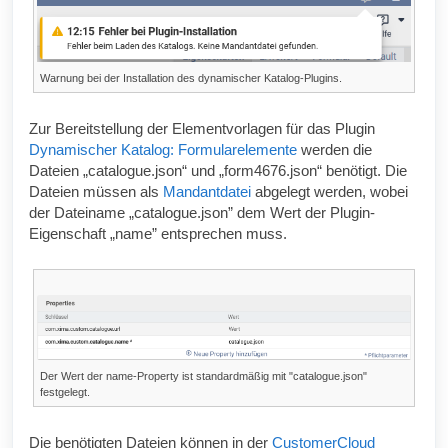
Warnung bei der Installation des dynamischer Katalog-Plugins.
Zur Bereitstellung der Elementvorlagen für das Plugin
Dynamischer Katalog: Formularelemente
werden die
Dateien „catalogue.json“ und „form4676.json“ benötigt. Die
Dateien müssen als
Mandantdatei
abgelegt werden, wobei
der Dateiname „catalogue.json” dem Wert der Plugin-
Eigenschaft „name” entsprechen muss.
Der Wert der name-Property ist standardmäßig mit "catalogue.json"
festgelegt.
Die benötigten Dateien können in der
CustomerCloud