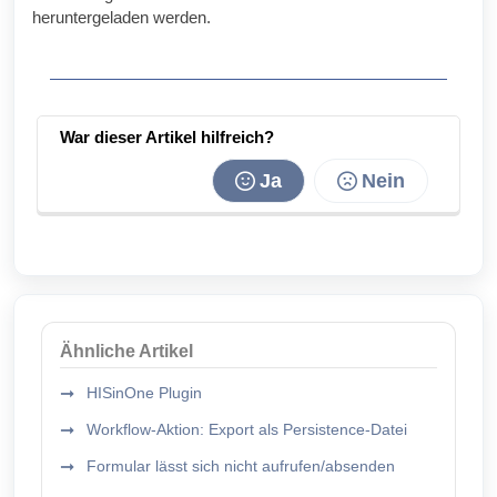
heruntergeladen werden.
War dieser Artikel hilfreich?
Ja
Nein
Ähnliche Artikel
HISinOne Plugin
Workflow-Aktion: Export als Persistence-Datei
Formular lässt sich nicht aufrufen/absenden