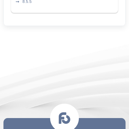
8.5.5