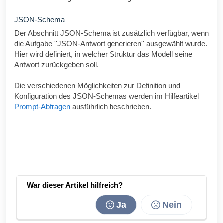
JSON-Schema
Der Abschnitt JSON-Schema ist zusätzlich verfügbar, wenn
die Aufgabe ''JSON-Antwort generieren'' ausgewählt wurde.
Hier wird definiert, in welcher Struktur das Modell seine
Antwort zurückgeben soll.
Die verschiedenen Möglichkeiten zur Definition und
Konfiguration des JSON-Schemas werden im Hilfeartikel
Prompt-Abfragen
ausführlich beschrieben.
War dieser Artikel hilfreich?
Ja
Nein