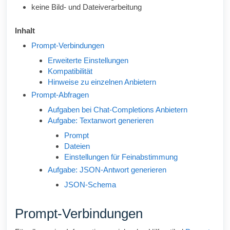
keine Bild- und Dateiverarbeitung
Inhalt
Prompt-Verbindungen
Erweiterte Einstellungen
Kompatibilität
Hinweise zu einzelnen Anbietern
Prompt-Abfragen
Aufgaben bei Chat-Completions Anbietern
Aufgabe: Textanwort generieren
Prompt
Dateien
Einstellungen für Feinabstimmung
Aufgabe: JSON-Antwort generieren
JSON-Schema
Prompt-Verbindungen