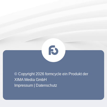
© Copyright 2026 formcycle ein Produkt der
XIMA Media GmbH
Impressum
|
Datenschutz