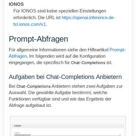
IONOS
Für IONOS sind keine speziellen Einstellungen
erforderlich. Die URL ist
https://openai.inference.de-
txl.ionos.com/v1
.
Prompt-Abfragen
Für allgemeine Informationen siehe den Hilfeartikel
Prompt-
Abfragen
. Im folgenden wird auf die Konfiguration
eingegangen, die spezifisch für
ist.
Chat-Completions
Aufgaben bei Chat-Completions Anbietern
Bei
Anbietern stehen zwei Aufgaben zur
Chat-Completions
Auswahl. Die gewählte Aufgabe bestimmt, welche
Funktionen verfügbar sind und wie das Ergebnis der
Abfrage aufgebaut ist.