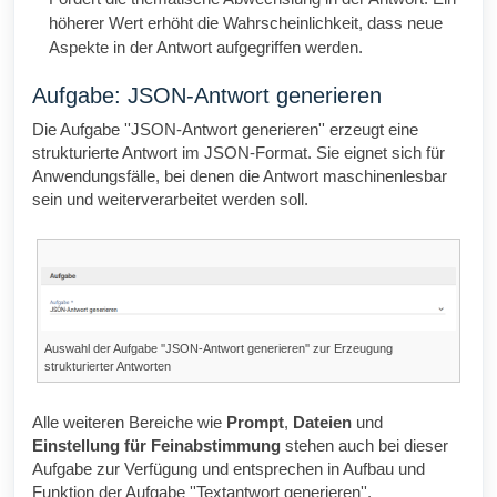
höherer Wert erhöht die Wahrscheinlichkeit, dass neue
Aspekte in der Antwort aufgegriffen werden.
Aufgabe: JSON-Antwort generieren
Die Aufgabe ''JSON-Antwort generieren'' erzeugt eine
strukturierte Antwort im JSON-Format. Sie eignet sich für
Anwendungsfälle, bei denen die Antwort maschinenlesbar
sein und weiterverarbeitet werden soll.
Auswahl der Aufgabe ''JSON-Antwort generieren'' zur Erzeugung
strukturierter Antworten
Alle weiteren Bereiche wie
Prompt
,
Dateien
und
Einstellung für Feinabstimmung
stehen auch bei dieser
Aufgabe zur Verfügung und entsprechen in Aufbau und
Funktion der Aufgabe ''Textantwort generieren''.