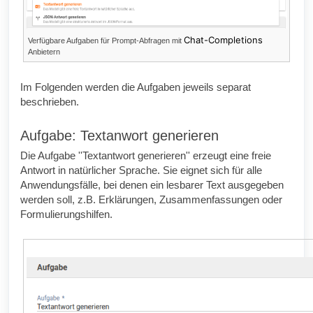
Chat-Completions
Verfügbare Aufgaben für Prompt-Abfragen mit
Anbietern
Im Folgenden werden die Aufgaben jeweils separat
beschrieben.
Aufgabe: Textanwort generieren
Die Aufgabe ''Textantwort generieren'' erzeugt eine freie
Antwort in natürlicher Sprache. Sie eignet sich für alle
Anwendungsfälle, bei denen ein lesbarer Text ausgegeben
werden soll, z.B. Erklärungen, Zusammenfassungen oder
Formulierungshilfen.