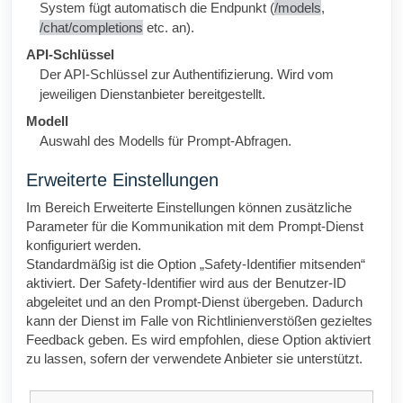
System fügt automatisch die Endpunkt (
/models
,
/chat/completions
etc. an).
API-Schlüssel
Der API-Schlüssel zur Authentifizierung. Wird vom
jeweiligen Dienstanbieter bereitgestellt.
Modell
Auswahl des Modells für Prompt-Abfragen.
Erweiterte Einstellungen
Im Bereich Erweiterte Einstellungen können zusätzliche
Parameter für die Kommunikation mit dem Prompt-Dienst
konfiguriert werden.
Standardmäßig ist die Option „Safety-Identifier mitsenden“
aktiviert. Der Safety-Identifier wird aus der Benutzer-ID
abgeleitet und an den Prompt-Dienst übergeben. Dadurch
kann der Dienst im Falle von Richtlinienverstößen gezieltes
Feedback geben. Es wird empfohlen, diese Option aktiviert
zu lassen, sofern der verwendete Anbieter sie unterstützt.