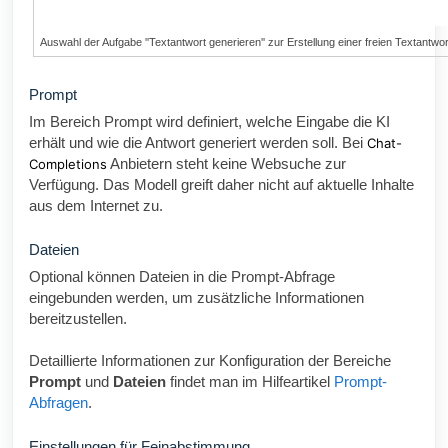
Auswahl der Aufgabe ''Textantwort generieren'' zur Erstellung einer freien Textantwor
Prompt
Im Bereich Prompt wird definiert, welche Eingabe die KI
erhält und wie die Antwort generiert werden soll. Bei
Chat-
Anbietern steht keine Websuche zur
Completions
Verfügung. Das Modell greift daher nicht auf aktuelle Inhalte
aus dem Internet zu.
Dateien
Optional können Dateien in die Prompt-Abfrage
eingebunden werden, um zusätzliche Informationen
bereitzustellen.
Detaillierte Informationen zur Konfiguration der Bereiche
Prompt
und
Dateien
findet man im Hilfeartikel
Prompt-
Abfragen
.
Einstellungen für Feinabstimmung