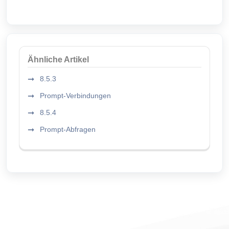
Ähnliche Artikel
8.5.3
Prompt-Verbindungen
8.5.4
Prompt-Abfragen