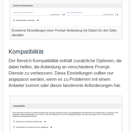
Erweiterte Einstellungen einer Prompt-Verbindung mit Option für den Safty-
Identifier
Kompatibilität
Der Bereich Kompatibilität enthält zusätzliche Optionen, die
dabei helfen, die Anbindung an verschiedene Prompt-
Dienste zu verbessern. Diese Einstellungen sollten nur
angepasst werden, wenn es zu Problemen mit einem
Anbieter kommt oder dieser bestimmte Anforderungen hat.