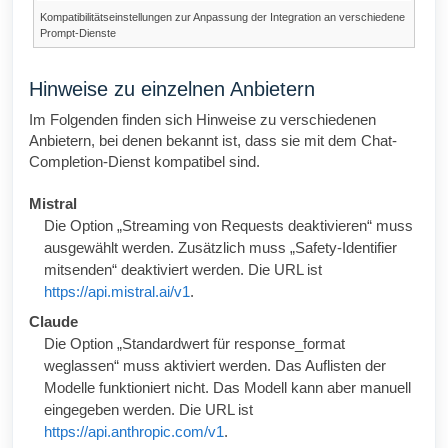
Kompatibilitätseinstellungen zur Anpassung der Integration an verschiedene
Prompt-Dienste
Hinweise zu einzelnen Anbietern
Im Folgenden finden sich Hinweise zu verschiedenen
Anbietern, bei denen bekannt ist, dass sie mit dem Chat-
Completion-Dienst kompatibel sind.
Mistral
Die Option „Streaming von Requests deaktivieren“ muss
ausgewählt werden. Zusätzlich muss „Safety-Identifier
mitsenden“ deaktiviert werden. Die URL ist
https://api.mistral.ai/v1
.
Claude
Die Option „Standardwert für response_format
weglassen“ muss aktiviert werden. Das Auflisten der
Modelle funktioniert nicht. Das Modell kann aber manuell
eingegeben werden. Die URL ist
https://api.anthropic.com/v1
.