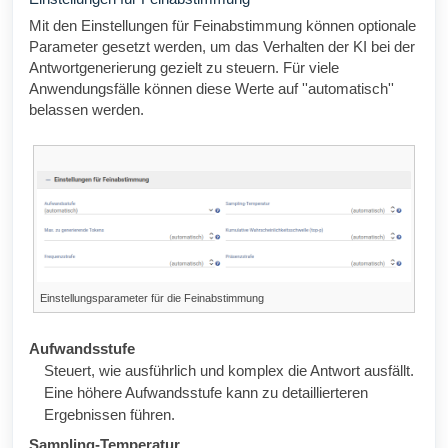
Mit den Einstellungen für Feinabstimmung können optionale
Parameter gesetzt werden, um das Verhalten der KI bei der
Antwortgenerierung gezielt zu steuern. Für viele
Anwendungsfälle können diese Werte auf ''automatisch''
belassen werden.
Einstellungsparameter für die Feinabstimmung
Aufwandsstufe
Steuert, wie ausführlich und komplex die Antwort ausfällt.
Eine höhere Aufwandsstufe kann zu detaillierteren
Ergebnissen führen.
Sampling-Temperatur