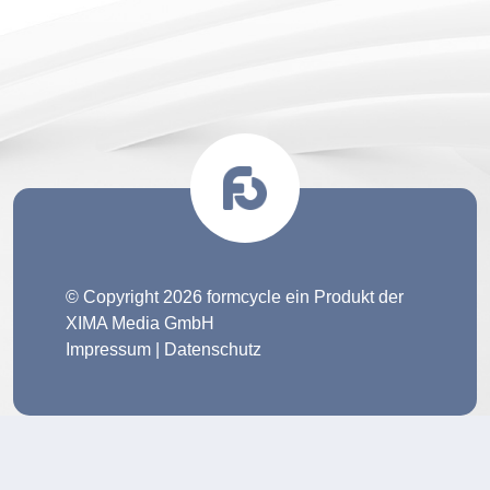
© Copyright 2026 formcycle ein Produkt der
XIMA Media GmbH
Impressum
|
Datenschutz