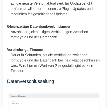
auf die neuste Version aktualisiert. Im Updatebericht
erhält man alle Informationen zu Plugin-Updates und
möglichen fehlgeschlagene Updates.
Gleichzeitige Datenbankverbindungen
Anzahl der gleichzeitigen Verbindungen zwischen
formcycle und der Datenbank.
Verbindungs-Timeout
Dauer in Sekunden, bis die Verbindung zwischen
formcycle und der Datenbank bei Inaktivität geschlossen
wird. Wird hier ein Wert von
0
eingestellt, gibt es kein
Timeout.
Datenverschlüsselung