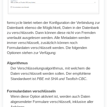
formcycle
bietet neben der Konfiguration der Verbindung zur
Datenbank ebenso die Möglichkeit, Daten in der Datenbank
zu verschlüsseln. Dann können diese nicht von Fremden
unerlaubt ausgelesen werden. Alle Metadaten werden
immer verschlüsselt, zusätzlich können noch
Formulardaten verschlüsselt werden. Die folgenden
Optionen stehen zur Verfügung:
Algorithmus
Der Verschlüsselungsalgorithmus, mit welchem die
Daten verschlüsselt werden sollen. Der empfohlene
Standardwert ist
PBE mit SHA und Twofish-CBC
.
Formulardaten verschlüsseln
Wenn diese Option aktiviert ist, werden auch Daten
abgesendeter Formulare verschlüsselt, inklusive aller
Anhänge.