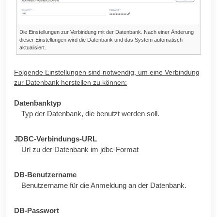
Die Einstellungen zur Verbindung mit der Datenbank. Nach einer Änderung
dieser Einstellungen wird die Datenbank und das System automatisch
aktualisiert.
Folgende Einstellungen sind notwendig, um eine Verbindung
zur Datenbank herstellen zu können:
Datenbanktyp
Typ der Datenbank, die benutzt werden soll.
JDBC-Verbindungs-URL
Url
zu der Datenbank im jdbc-Format
DB-Benutzername
Benutzername für die Anmeldung an der Datenbank.
DB-Passwort