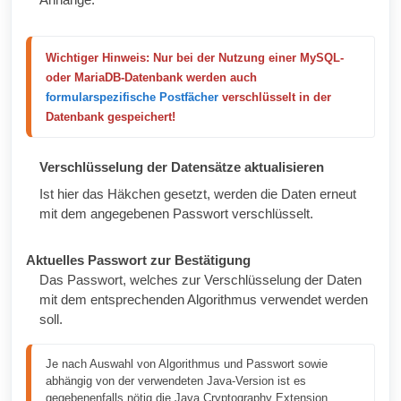
Wichtiger Hinweis: Nur bei der Nutzung einer MySQL- 
oder MariaDB-Datenbank werden auch 
formularspezifische Postfächer
 verschlüsselt in der 
Datenbank gespeichert!
Verschlüsselung der Datensätze aktualisieren
Ist hier das Häkchen gesetzt, werden die Daten erneut
mit dem angegebenen Passwort verschlüsselt.
Aktuelles Passwort zur Bestätigung
Das Passwort, welches zur Verschlüsselung der Daten
mit dem entsprechenden Algorithmus verwendet werden
soll.
Je nach Auswahl von Algorithmus und Passwort sowie 
abhängig von der verwendeten Java-Version ist es 
gegebenenfalls nötig die Java Cryptography Extension 