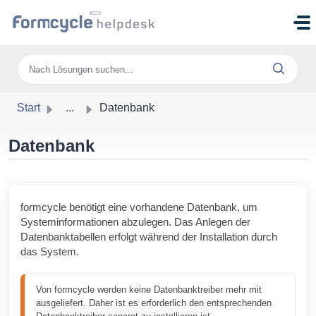
Zum hauptsächlichen Inhalt gehen
Start
...
Datenbank
Datenbank
formcycle benötigt eine vorhandene Datenbank, um
Systeminformationen abzulegen. Das Anlegen der
Datenbanktabellen erfolgt während der Installation durch
das System.
Von formcycle werden keine Datenbanktreiber mehr mit 
ausgeliefert. Daher ist es erforderlich den entsprechenden 