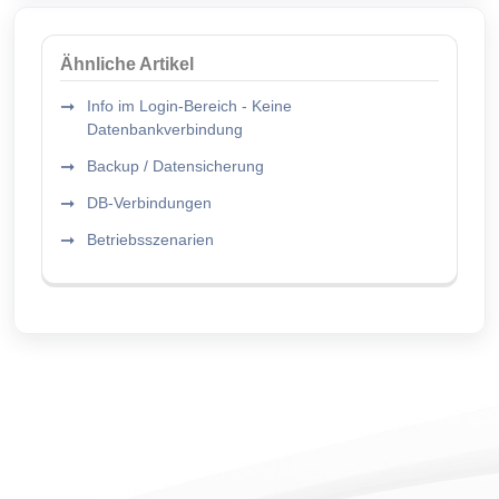
Ähnliche Artikel
Info im Login-Bereich - Keine
Datenbankverbindung
Backup / Datensicherung
DB-Verbindungen
Betriebsszenarien