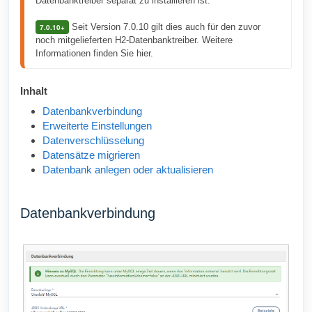
Datenbanktreiber separat zu installieren ist. 
 Seit Version 7.0.10 gilt dies auch für den zuvor 
7.0.10+
noch mitgelieferten H2-Datenbanktreiber. Weitere 
Informationen finden Sie hier.
Inhalt
Datenbankverbindung
Erweiterte Einstellungen
Datenverschlüsselung
Datensätze migrieren
Datenbank anlegen oder aktualisieren
Datenbankverbindung