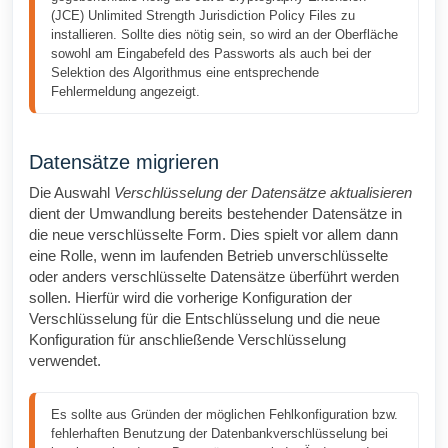
(JCE) Unlimited Strength Jurisdiction Policy Files zu 
installieren. Sollte dies nötig sein, so wird an der Oberfläche 
sowohl am Eingabefeld des Passworts als auch bei der 
Selektion des Algorithmus eine entsprechende 
Fehlermeldung angezeigt.
Datensätze migrieren
Die Auswahl
Verschlüsselung der Datensätze aktualisieren
dient der Umwandlung bereits bestehender Datensätze in
die neue verschlüsselte Form. Dies spielt vor allem dann
eine Rolle, wenn im laufenden Betrieb unverschlüsselte
oder anders verschlüsselte Datensätze überführt werden
sollen. Hierfür wird die vorherige Konfiguration der
Verschlüsselung für die Entschlüsselung und die neue
Konfiguration für anschließende Verschlüsselung
verwendet.
Es sollte aus Gründen der möglichen Fehlkonfiguration bzw. 
fehlerhaften Benutzung der Datenbankverschlüsselung bei 