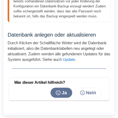
bereits vorhandenen Datensätzen vor jeder Änderung der 
Konfiguration ein Datenbank-Backup erzeugt werden! Zudem 
sollte sichergestellt werden, dass das alte Passwort noch 
bekannt ist, falls das Backup eingespielt werden muss.  
Datenbank anlegen oder aktualisieren
Durch Klicken der Schaltfläche
Weiter
wird die Datenbank
initialisiert, also die Datenbanktabellen neu angelegt oder
aktualisiert. Zudem werden alle gefundenen Updates für das
System ausgeführt. Siehe auch
Update
.
War dieser Artikel hilfreich?
Ja
Nein