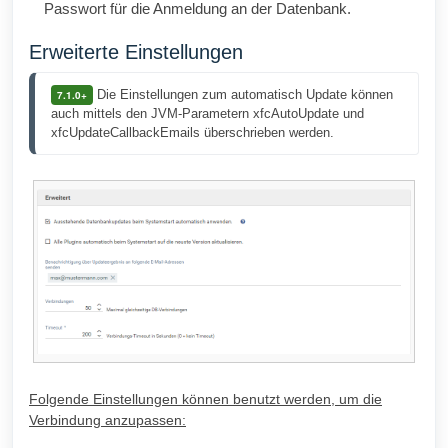
Passwort für die Anmeldung an der Datenbank.
Erweiterte Einstellungen
 Die Einstellungen zum automatisch Update können 
7.1.0+
auch mittels den JVM-Parametern xfcAutoUpdate und 
xfcUpdateCallbackEmails überschrieben werden.
Folgende Einstellungen können benutzt werden, um die
Verbindung anzupassen: