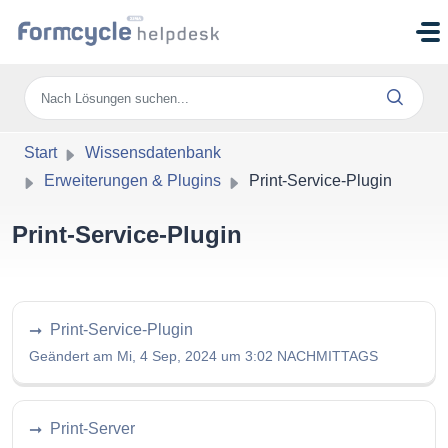
Zum hauptsächlichen Inhalt gehen
Start
Wissensdatenbank
Erweiterungen & Plugins
Print-Service-Plugin
Print-Service-Plugin
Print-Service-Plugin
Geändert am Mi, 4 Sep, 2024 um 3:02 NACHMITTAGS
Print-Server