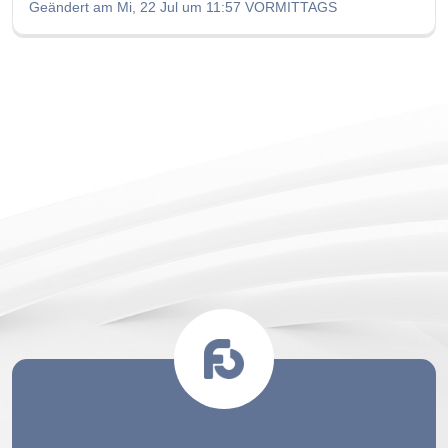
Geändert am Mi, 22 Jul um 11:57 VORMITTAGS