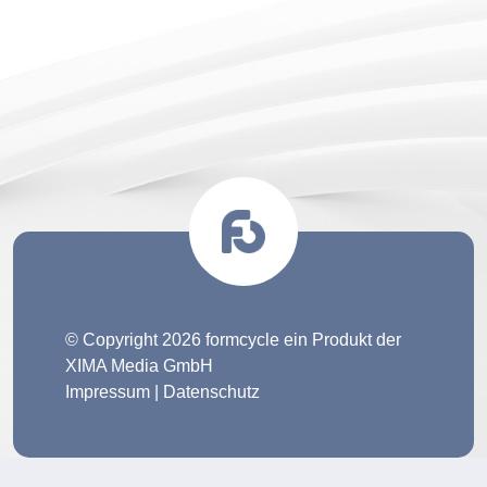
© Copyright 2026 formcycle ein Produkt der
XIMA Media GmbH
Impressum
|
Datenschutz