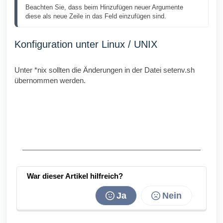
Beachten Sie, dass beim Hinzufügen neuer Argumente 
diese als neue Zeile in das Feld einzufügen sind.
Konfiguration unter Linux / UNIX
Unter *nix sollten die Änderungen in der Datei setenv.sh
übernommen werden.
War dieser Artikel hilfreich?
Ja
Nein