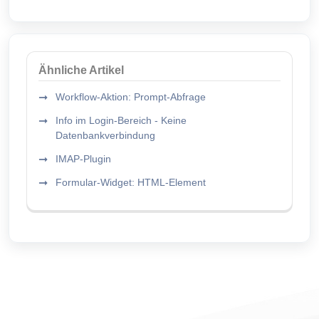
Ähnliche Artikel
Workflow-Aktion: Prompt-Abfrage
Info im Login-Bereich - Keine
Datenbankverbindung
IMAP-Plugin
Formular-Widget: HTML-Element