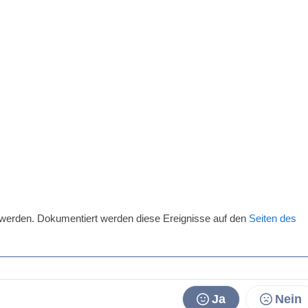
 werden. Dokumentiert werden diese Ereignisse auf den
Seiten des
Ja
Nein