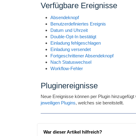
Verfügbare Ereignisse
Absendeknopf
Benutzerdefiniertes Ereignis
Datum und Uhrzeit
Double-Opt-In bestätigt
Einladung fehlgeschlagen
Einladung versendet
Fortgeschrittener Absendeknopf
Nach Statuswechsel
Workflow-Fehler
Pluginereignisse
Neue Ereignisse können per Plugin hinzugefügt
jeweiligen Plugins
, welches sie bereitstellt.
War dieser Artikel hilfreich?