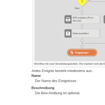
Workflow mit zwei Verarbeitungsketten. Rot markiert sind die
Jedes Ereignis besteht mindestens aus:
Name
Der Name des Ereignisses
Beschreibung
Die Beschreibung ist optional.