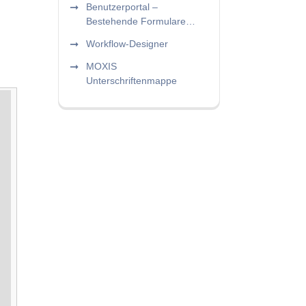
Benutzerportal –
Bestehende Formulare
vorbereiten
Workflow-Designer
MOXIS
Unterschriftenmappe