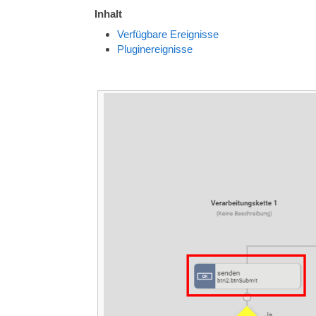
Inhalt
Verfügbare Ereignisse
Pluginereignisse