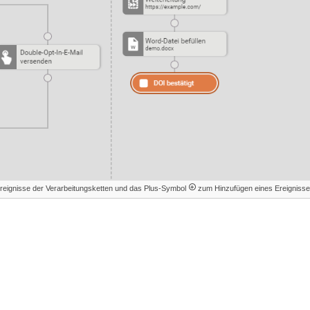
 Ereignisse der Verarbeitungsketten und das Plus-Symbol
zum Hinzufügen eines Ereignisse