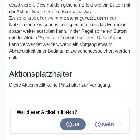
deaktivieren. Dies hat den gleichen Effekt wie ein Button mit
der Aktion "Speichern" im Formular. Das
Zwischenspeichern wird meistens genutzt, damit der
Nutzer einen Zwischenstand speichern und das Formular
später weiter ausfüllen kann. In der Regel sollte ein Button
mit der Aktion "Speichern" genutzt werden. Diese Aktion
kann verwendet werden, wenn ein Vorgang etwa in
Abhängigkeit einer Bedingung zwischengespeichert werden
soll.
Aktionsplatzhalter
Diese Aktion stellt keine Platzhalter zur Verfügung.
War dieser Artikel hilfreich?
Ja
Nein