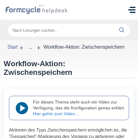
Zum hauptsächlichen Inhalt gehen
Start
...
Workflow-Aktion: Zwischenspeichern
Workflow-Aktion:
Zwischenspeichern
Für dieses Thema steht auch ein Video zur
Verfügung, das die Konfiguration genau erklärt.
Hier gehts zum Video...
Aktionen des Typs
Zwischenspeichern
ermöglichen es, die
"Gespeichert"-Markierung des Vorgang zu aktivieren oder