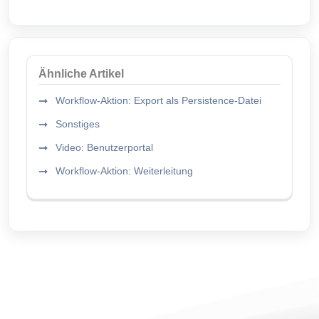
Ähnliche Artikel
Workflow-Aktion: Export als Persistence-Datei
Sonstiges
Video: Benutzerportal
Workflow-Aktion: Weiterleitung