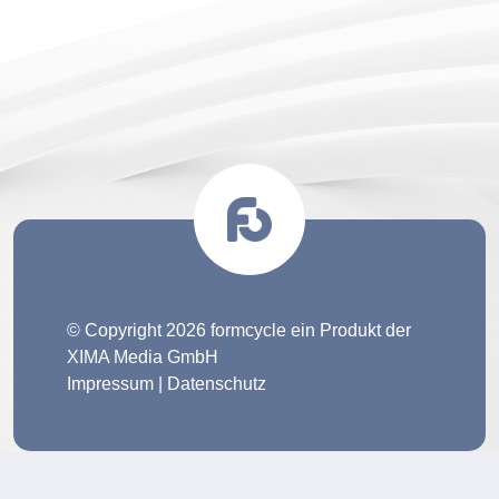
© Copyright 2026 formcycle ein Produkt der
XIMA Media GmbH
Impressum
|
Datenschutz