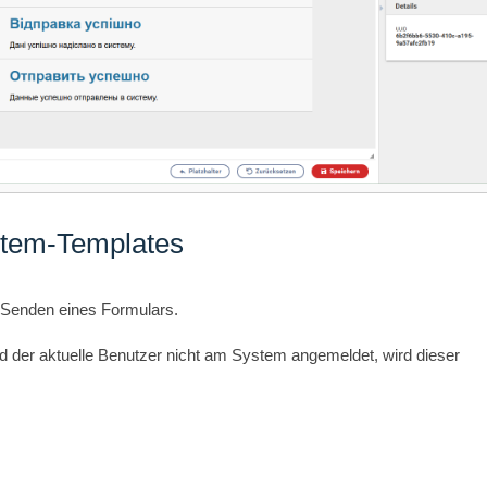
stem-Templates
 Senden eines Formulars.
d der aktuelle Benutzer nicht am System angemeldet, wird dieser