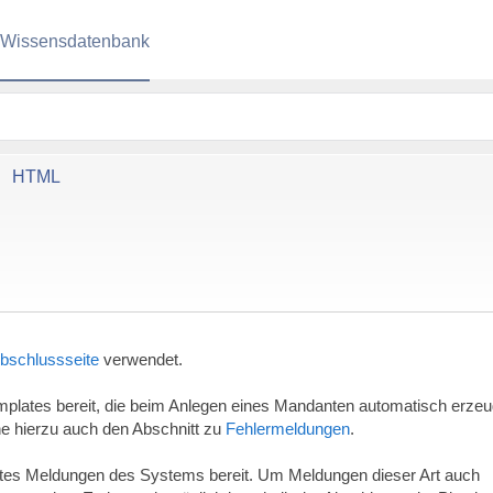
Wissensdatenbank
HTML
bschlussseite
verwendet.
mplates bereit, die beim Anlegen eines Mandanten automatisch erzeu
he hierzu auch den Abschnitt zu
Fehlermeldungen
.
tes Meldungen des Systems bereit. Um Meldungen dieser Art auch