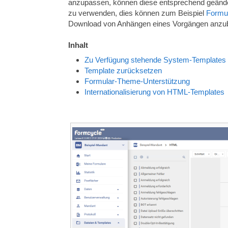
anzupassen, können diese entsprechend geändert
zu verwenden, dies können zum Beispiel
Formul
Download von Anhängen eines Vorgängen anzub
Inhalt
Zu Verfügung stehende System-Templates
Template zurücksetzen
Formular-Theme-Unterstützung
Internationalisierung von HTML-Templates