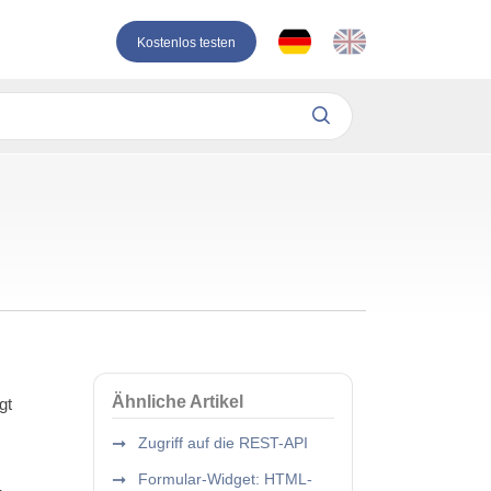
Kostenlos testen
Ähnliche Artikel
gt
Zugriff auf die REST-API
Formular-Widget: HTML-