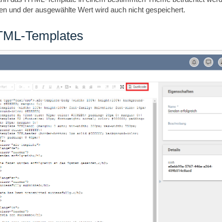
n und der ausgewählte Wert wird auch nicht gespeichert.
HTML-Templates