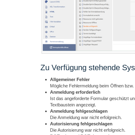
Zu Verfügung stehende Sy
Allgemeiner Fehler
Mögliche Fehlermeldung beim Öffnen bzw.
Anmeldung erforderlich
Ist das angeforderte Formular geschützt un
Textbaustein angezeigt.
Anmeldung fehlgeschlagen
Die Anmeldung war nicht erfolgreich.
Autorisierung fehlgeschlagen
Die Autorisierung war nicht erfolgreich.