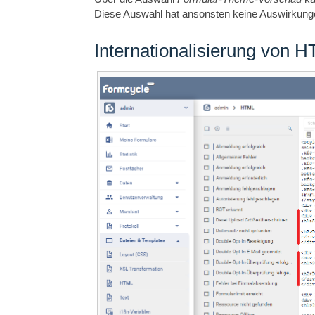
Diese Auswahl hat ansonsten keine Auswirkunge
Internationalisierung von 