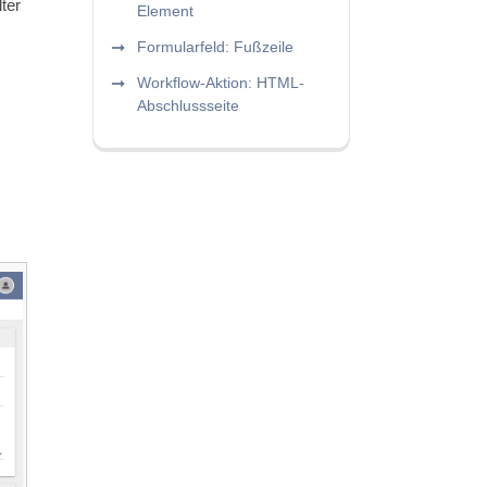
ter
Element
Formularfeld: Fußzeile
Workflow-Aktion: HTML-
Abschlussseite