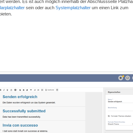
 werden. Es ist auch möglich innerhalb der Abschlussseite Platzhal
arplatzhalter
sein oder auch
Systemplatzhalter
um einen Link zum
ieten.