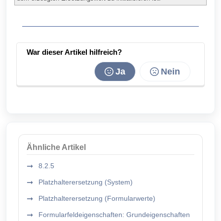
War dieser Artikel hilfreich?
Ja
Nein
Ähnliche Artikel
8.2.5
Platzhalterersetzung (System)
Platzhalterersetzung (Formularwerte)
Formularfeldeigenschaften: Grundeigenschaften