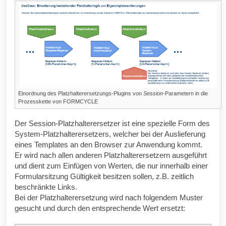
Einordnung des Platzhalterersetzungs-Plugins von
Session
-Parametern in die
Prozesskette von
FORMCYCLE
Der Session-Platzhalterersetzer ist eine spezielle Form des
System-Platzhalterersetzers, welcher bei der Auslieferung
eines Templates an den Browser zur Anwendung kommt.
Er wird nach allen anderen Platzhalterersetzern ausgeführt
und dient zum Einfügen von Werten, die nur innerhalb einer
Formularsitzung Gültigkeit besitzen sollen, z.B. zeitlich
beschränkte Links.
Bei der Platzhalterersetzung wird nach folgendem Muster
gesucht und durch den entsprechende Wert ersetzt: