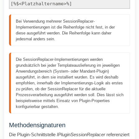
[%$<Platzhaltername>%]
Bei Verwendung mehrerer SessionReplacer-
Implementierungen ist die Reihenfolge nicht fest, in der 
diese ausgeführt werden. Die Reihenfolge kann daher 
jedesmal anders sein.
Die SessionReplacer-Implementierungen werden 
grundsätzlich bei jeder Templateauslieferung im jeweiligen 
Anwendungsbereich (System- oder Mandant-Plugin) 
ausgeführt, in dem sie installiert wurden. Es wird deshalb 
empfohlen, innerhalb der Implementierungs-Logik als erstes 
zu prüfen, ob der SessionReplacer für die aktuelle 
Prozessverarbeitung ausgeführt werden soll. Dies lässt sich 
beispielsweise mittels Einsatz von Plugin-Properties 
konfigurierbar gestalten.
Methodensignaturen
Die Plugin-Schnittstelle
IPluginSessionReplacer
referenziert