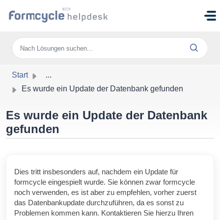
Zum hauptsächlichen Inhalt gehen
Start
...
Es wurde ein Update der Datenbank gefunden
Es wurde ein Update der Datenbank
gefunden
Dies tritt insbesonders auf, nachdem ein Update für
formcycle eingespielt wurde. Sie können zwar formcycle
noch verwenden, es ist aber zu empfehlen, vorher zuerst
das Datenbankupdate durchzuführen, da es sonst zu
Problemen kommen kann. Kontaktieren Sie hierzu Ihren