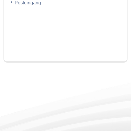
Posteingang