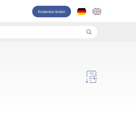
Kostenlos testen