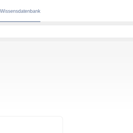
Wissensdatenbank