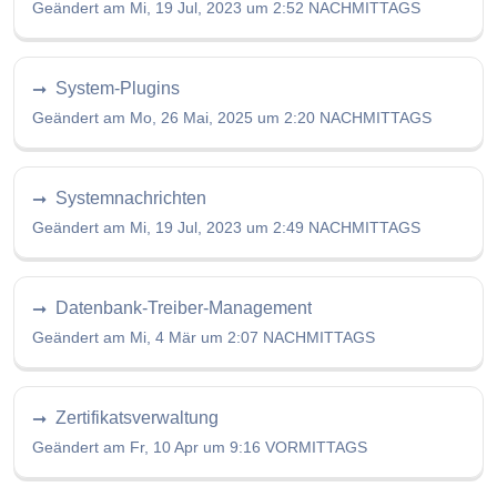
Geändert am Mi, 19 Jul, 2023 um 2:52 NACHMITTAGS
System-Plugins
Geändert am Mo, 26 Mai, 2025 um 2:20 NACHMITTAGS
Systemnachrichten
Geändert am Mi, 19 Jul, 2023 um 2:49 NACHMITTAGS
Datenbank-Treiber-Management
Geändert am Mi, 4 Mär um 2:07 NACHMITTAGS
Zertifikatsverwaltung
Geändert am Fr, 10 Apr um 9:16 VORMITTAGS