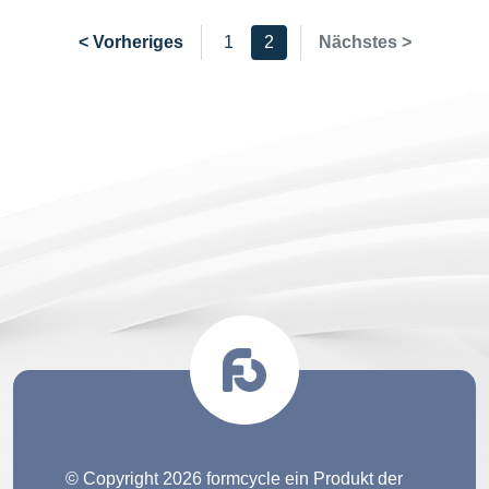
< Vorheriges
1
2
Nächstes >
© Copyright 2026 formcycle ein Produkt der